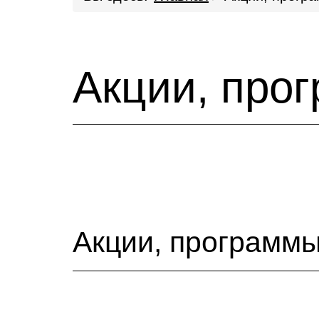
Акции, про
Акции, программы