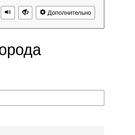
Дополнительно
орода